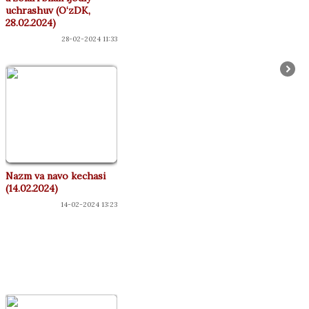
uchrashuv (O‘zDK,
28.02.2024)
28-02-2024 11:33
Nazm va navo kechasi
(14.02.2024)
14-02-2024 13:23
КОНЦЕРТЛАР