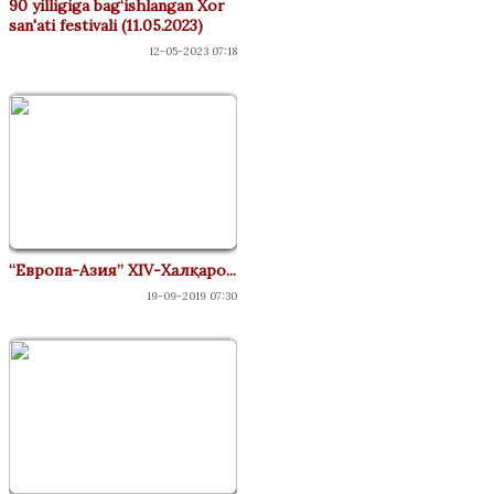
90 yilligiga bag‘ishlangan Xor
san'ati festivali (11.05.2023)
12-05-2023 07:18
“Европа-Азия” XIV-Халқаро...
19-09-2019 07:30