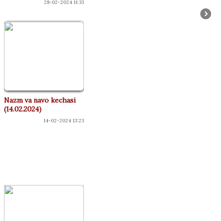
28-02-2024 11:33
Nazm va navo kechasi
(14.02.2024)
14-02-2024 13:23
КОНЦЕРТЛАР