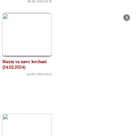
28-02-2024 11:33
Nazm va navo kechasi
(14.02.2024)
14-02-2024 13:23
КОНЦЕРТЛАР