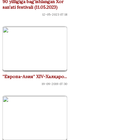
90 yilligiga bag‘ishlangan Xor
san'ati festivali (11.05.2023)
12-05-2023 07:18
“Европа-Азия” XIV-Халқаро...
19-09-2019 07:30