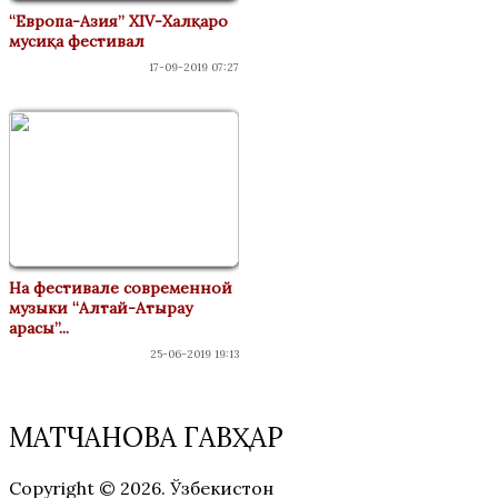
“Европа-Азия” XIV-Халқаро
мусиқа фестивал
17-09-2019 07:27
На фестивале современной
музыки “Алтай-Атырау
арасы”...
25-06-2019 19:13
МАТЧАНОВА ГАВҲАР
Copyright © 2026. Ўзбекистон