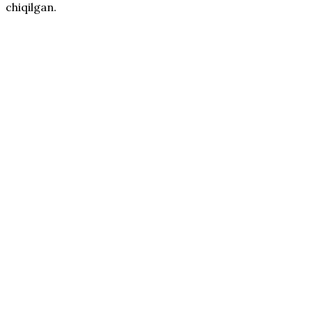
chiqilgan.