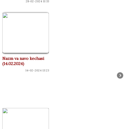
28-02-2024 11:33
Nazm va navo kechasi
(14.02.2024)
14-02-2024 13:23
КОНЦЕРТЛАР