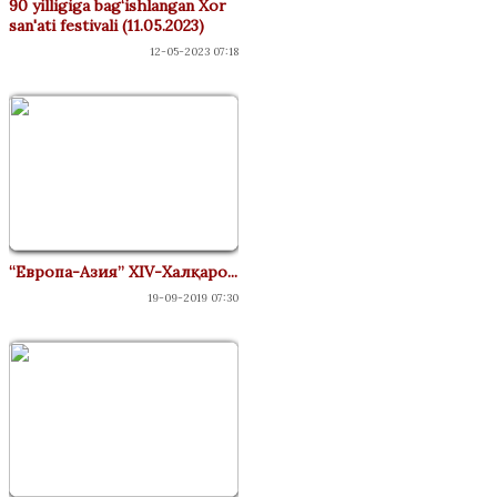
90 yilligiga bag‘ishlangan Xor
san'ati festivali (11.05.2023)
12-05-2023 07:18
“Европа-Азия” XIV-Халқаро...
19-09-2019 07:30