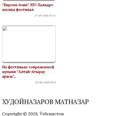
“Европа-Азия” XIV-Халқаро
мусиқа фестивал
17-09-2019 07:27
На фестивале современной
музыки “Алтай-Атырау
арасы”...
25-06-2019 19:13
ХУДОЙНАЗАРОВ МАТНАЗАР
Copyright © 2026. Ўзбекистон