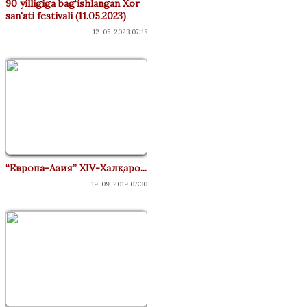
90 yilligiga bag‘ishlangan Xor
san'ati festivali (11.05.2023)
12-05-2023 07:18
“Европа-Азия” XIV-Халқаро...
19-09-2019 07:30