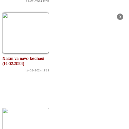
28-02-2024 11:33
Nazm va navo kechasi
(14.02.2024)
14-02-2024 13:23
КОНЦЕРТЛАР