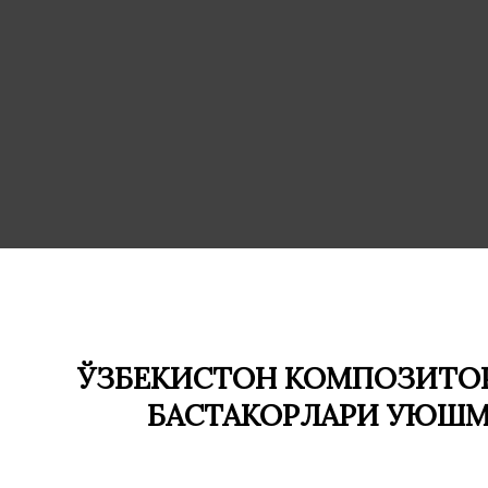
ЎЗБЕКИСТОН КОМПОЗИТОР
БАСТАКОРЛАРИ УЮШ