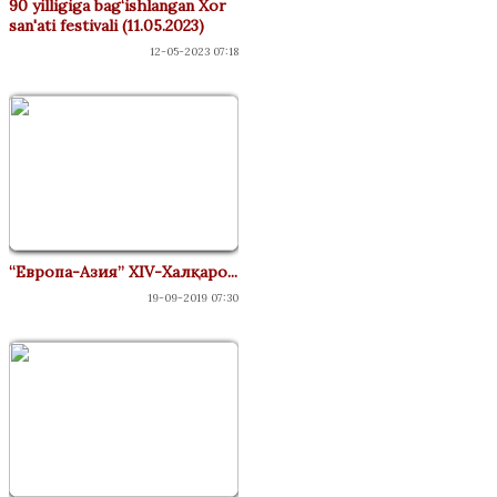
90 yilligiga bag‘ishlangan Xor
san'ati festivali (11.05.2023)
12-05-2023 07:18
“Европа-Азия” XIV-Халқаро...
19-09-2019 07:30