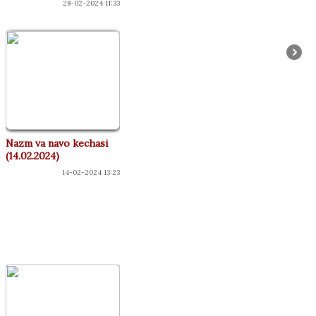
28-02-2024 11:33
Nazm va navo kechasi
(14.02.2024)
14-02-2024 13:23
КОНЦЕРТЛАР