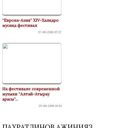
“Европа-Азия” XIV-Халқаро
мусиқа фестивал
17-09-2019 07:27
На фестивале современной
музыки “Алтай-Атырау
арасы”...
25-06-2019 19:13
ПАХРАТДИНОВ АЖИНИЯЗ