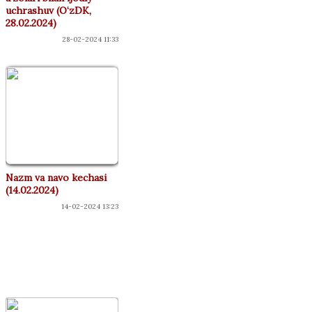
uchrashuv (O‘zDK,
28.02.2024)
28-02-2024 11:33
Nazm va navo kechasi
(14.02.2024)
14-02-2024 13:23
КОНЦЕРТЛАР