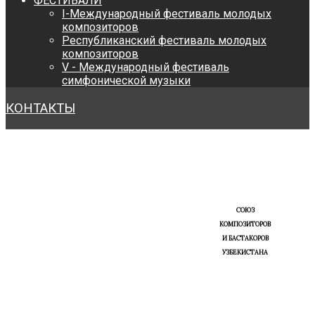
ФЕСТИВАЛИ
I-Международный фестиваль молодых
композиторов
Республиканский фестиваль молодых
композиторов
V - Международный фестиваль
симфонической музыки
КОНТАКТЫ
СОЮЗ
КОМПОЗИТОРОВ
И БАСТАКОРОВ
УЗБЕКИСТАНА