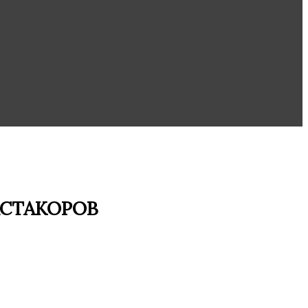
СТАКОРОВ