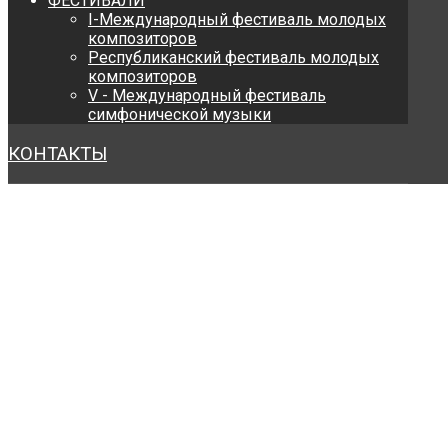
ФЕСТИВАЛИ
I-Международный фестиваль молодых
композиторов
Республиканский фестиваль молодых
композиторов
V - Международный фестиваль
симфонической музыки
КОНТАКТЫ