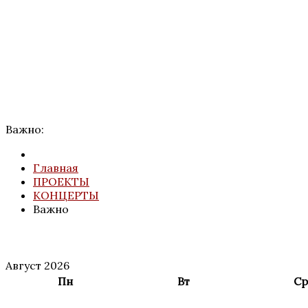
Важно:
Главная
ПРОЕКТЫ
КОНЦЕРТЫ
Важно
АНОНС
МЕРОПРИЯТИЙ
Август 2026
Пн
Вт
Ср