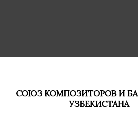
СОЮЗ КОМПОЗИТОРОВ И БА
УЗБЕКИСТАНА